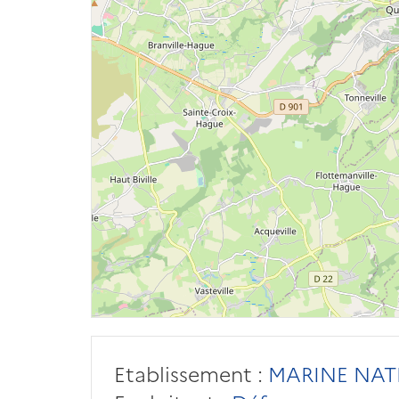
Etablissement :
MARINE NAT