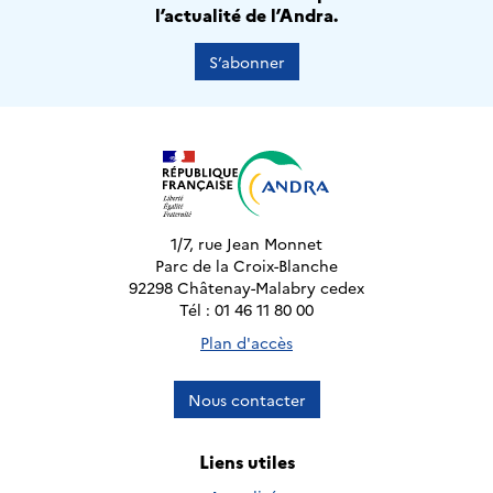
l’actualité de l’Andra.
S’abonner
1/7, rue Jean Monnet
Parc de la Croix-Blanche
92298 Châtenay-Malabry cedex
Tél : 01 46 11 80 00
Plan d'accès
Nous contacter
Liens utiles