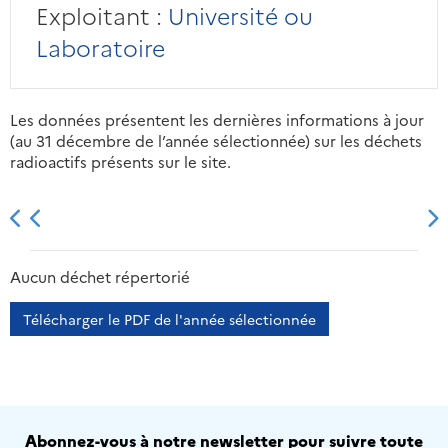
Exploitant :
Université ou
Laboratoire
Les données présentent les dernières informations à jour
(au 31 décembre de l’année sélectionnée) sur les déchets
radioactifs présents sur le site.
2013
2014
2015
2016
Aucun déchet répertorié
Télécharger le PDF de l'année sélectionnée
Abonnez-vous à notre newsletter pour suivre toute