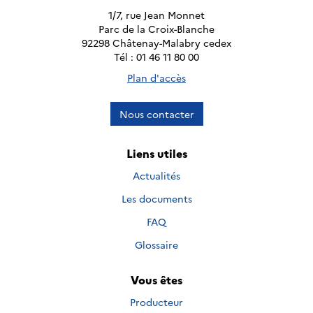
1/7, rue Jean Monnet
Parc de la Croix-Blanche
92298 Châtenay-Malabry cedex
Tél : 01 46 11 80 00
Plan d'accès
Nous contacter
Liens utiles
Actualités
Les documents
FAQ
Glossaire
Vous êtes
Producteur