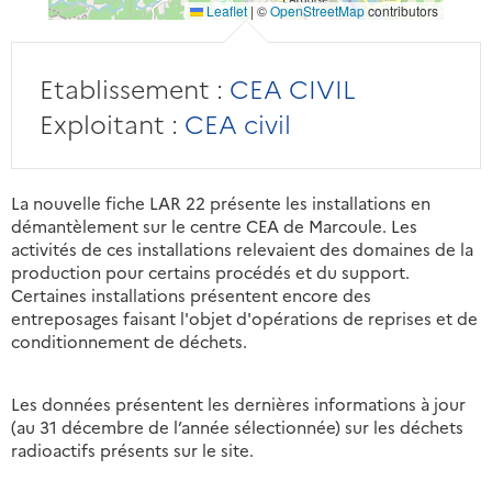
Leaflet
|
©
OpenStreetMap
contributors
Etablissement :
CEA CIVIL
Exploitant :
CEA civil
La nouvelle fiche LAR 22 présente les installations en
démantèlement sur le centre CEA de Marcoule. Les
activités de ces installations relevaient des domaines de la
production pour certains procédés et du support.
Certaines installations présentent encore des
entreposages faisant l'objet d'opérations de reprises et de
conditionnement de déchets.
Les données présentent les dernières informations à jour
(au 31 décembre de l’année sélectionnée) sur les déchets
radioactifs présents sur le site.