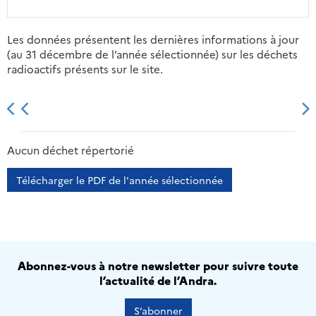
Les données présentent les dernières informations à jour
(au 31 décembre de l’année sélectionnée) sur les déchets
radioactifs présents sur le site.
2013
2014
2015
2016
Aucun déchet répertorié
Télécharger le PDF de l'année sélectionnée
Abonnez-vous à notre newsletter pour suivre toute
l’actualité de l’Andra.
S’abonner