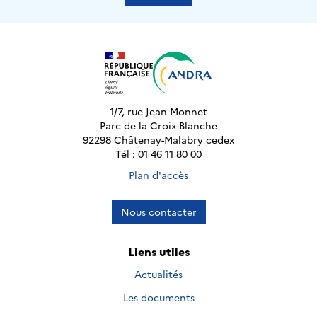
1/7, rue Jean Monnet
Parc de la Croix-Blanche
92298 Châtenay-Malabry cedex
Tél : 01 46 11 80 00
Plan d'accès
Nous contacter
Liens utiles
Actualités
Les documents