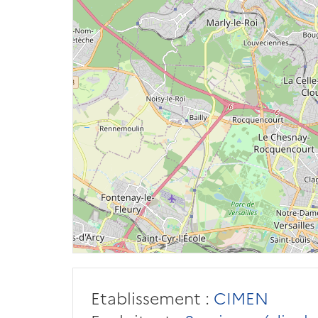
Etablissement :
CIMEN