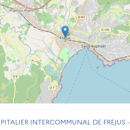
ITALIER INTERCOMMUNAL DE FREJUS - 