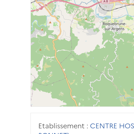
Etablissement :
CENTRE HOSP