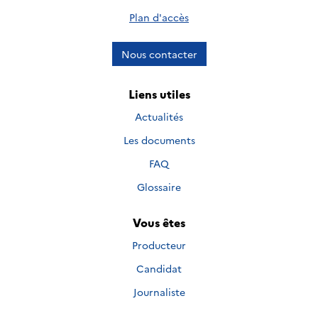
Plan d'accès
Nous contacter
Liens utiles
Actualités
Les documents
FAQ
Glossaire
Vous êtes
Producteur
Candidat
Journaliste