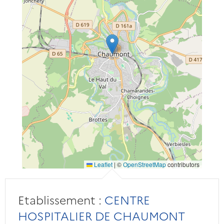
Leaflet
|
©
OpenStreetMap
contributors
Etablissement :
CENTRE
HOSPITALIER DE CHAUMONT