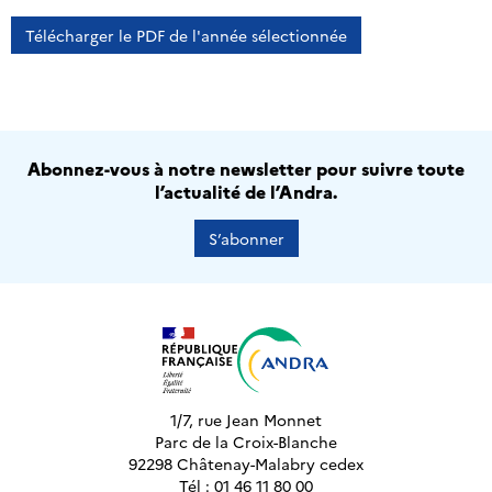
Télécharger le PDF de l'année sélectionnée
Abonnez-vous à notre newsletter pour suivre toute
l’actualité de l’Andra.
S’abonner
1/7, rue Jean Monnet
Parc de la Croix-Blanche
92298 Châtenay-Malabry cedex
Tél : 01 46 11 80 00