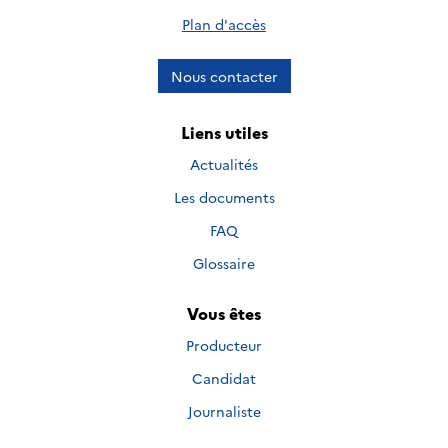
Plan d'accès
Nous contacter
Liens utiles
Actualités
Les documents
FAQ
Glossaire
Vous êtes
Producteur
Candidat
Journaliste