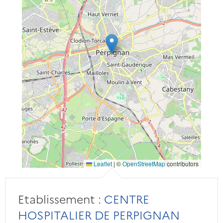
Leaflet
|
©
OpenStreetMap
contributors
Etablissement :
CENTRE
HOSPITALIER DE PERPIGNAN