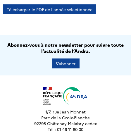
Télécharger le PDF de l'année sélectionnée
Abonnez-vous à notre newsletter pour suivre toute
l’actualité de l’Andra.
S’abonner
1/7, rue Jean Monnet
Parc de la Croix-Blanche
92298 Châtenay-Malabry cedex
Tél : 01 46 11 80 00