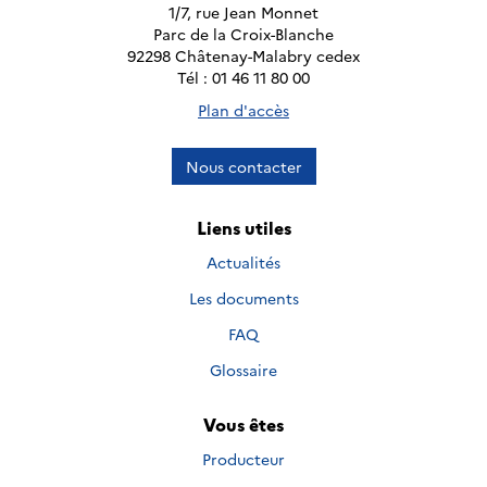
1/7, rue Jean Monnet
Parc de la Croix-Blanche
92298 Châtenay-Malabry cedex
Tél : 01 46 11 80 00
Plan d'accès
Nous contacter
Liens utiles
Actualités
Les documents
FAQ
Glossaire
Vous êtes
Producteur