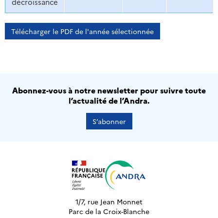
décroissance
Télécharger le PDF de l'année sélectionnée
Abonnez-vous à notre newsletter pour suivre toute
l’actualité de l’Andra.
S’abonner
1/7, rue Jean Monnet
Parc de la Croix-Blanche