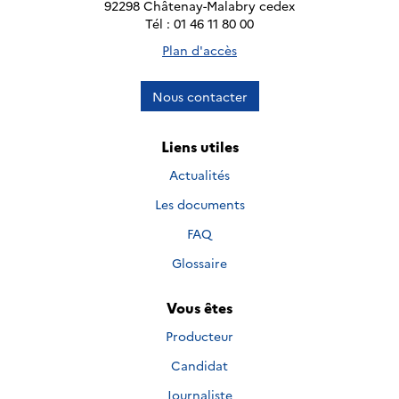
92298 Châtenay-Malabry cedex
Tél : 01 46 11 80 00
Plan d'accès
Nous contacter
Liens utiles
Actualités
Les documents
FAQ
Glossaire
Vous êtes
Producteur
Candidat
Journaliste