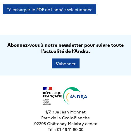
Télécharger le PDF de l'année sélectionnée
Abonnez-vous à notre newsletter pour suivre toute
l’actualité de l’Andra.
S’abonner
1/7, rue Jean Monnet
Parc de la Croix-Blanche
92298 Châtenay-Malabry cedex
Tél : 01 46 11 80 00