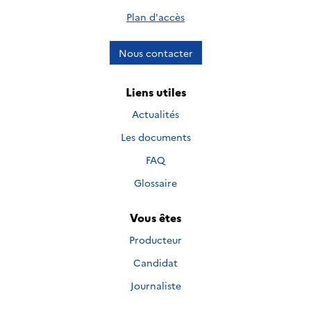
Plan d'accès
Nous contacter
Liens utiles
Actualités
Les documents
FAQ
Glossaire
Vous êtes
Producteur
Candidat
Journaliste