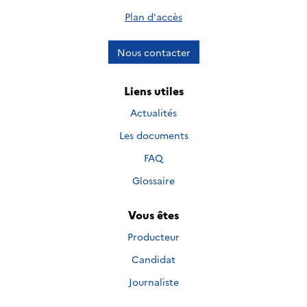
Plan d'accès
Nous contacter
Liens utiles
Actualités
Les documents
FAQ
Glossaire
Vous êtes
Producteur
Candidat
Journaliste