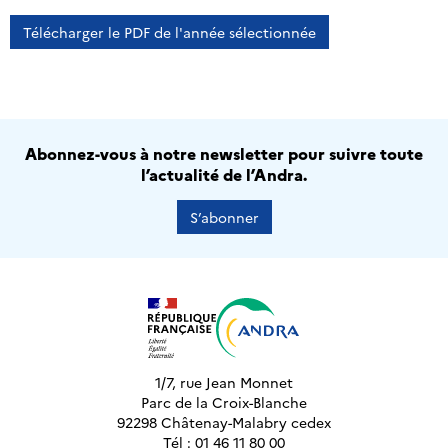
Télécharger le PDF de l'année sélectionnée
Abonnez-vous à notre newsletter pour suivre toute
l’actualité de l’Andra.
S’abonner
1/7, rue Jean Monnet
Parc de la Croix-Blanche
92298 Châtenay-Malabry cedex
Tél : 01 46 11 80 00