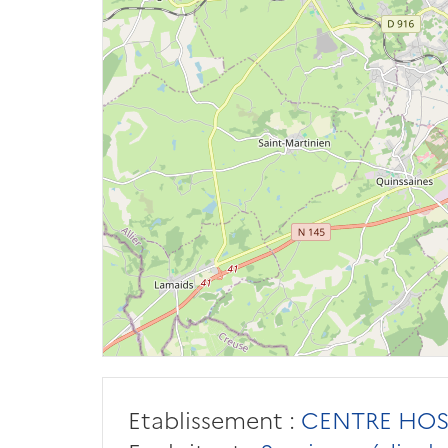
Etablissement :
CENTRE HOS