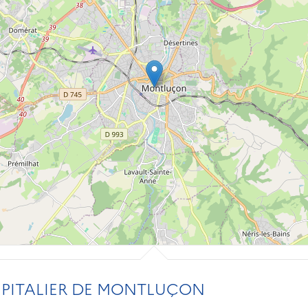
PITALIER DE MONTLUÇON