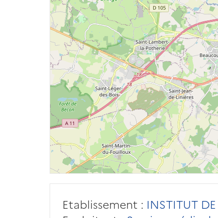
Etablissement :
INSTITUT DE