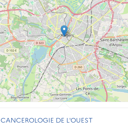
 CANCEROLOGIE DE L'OUEST