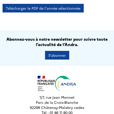
Télécharger le PDF de l'année sélectionnée
Abonnez-vous à notre newsletter pour suivre toute
l’actualité de l’Andra.
S’abonner
1/7, rue Jean Monnet
Parc de la Croix-Blanche
92298 Châtenay-Malabry cedex
Tél : 01 46 11 80 00