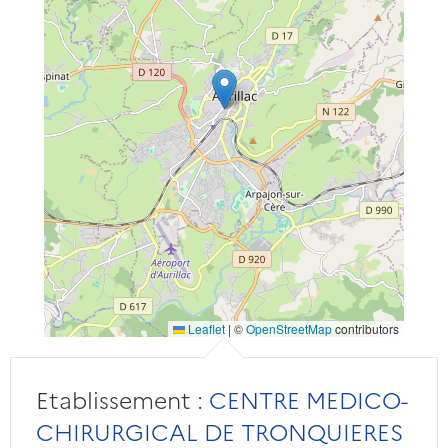
Leaflet
|
©
OpenStreetMap
contributors
Etablissement :
CENTRE MEDICO-
CHIRURGICAL DE TRONQUIERES