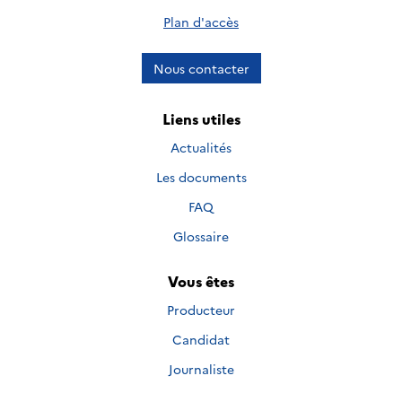
Plan d'accès
Nous contacter
Liens utiles
Actualités
Les documents
FAQ
Glossaire
Vous êtes
Producteur
Candidat
Journaliste