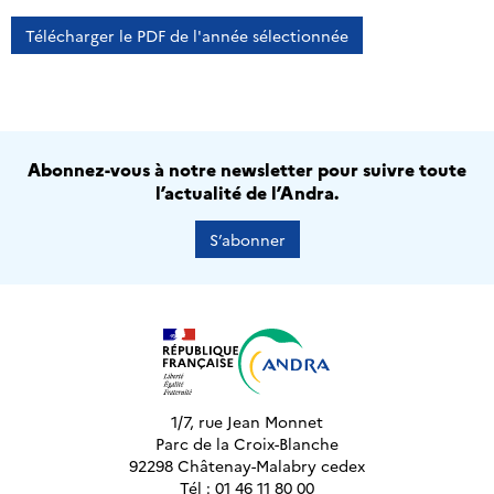
Télécharger le PDF de l'année sélectionnée
Abonnez-vous à notre newsletter pour suivre toute
l’actualité de l’Andra.
S’abonner
1/7, rue Jean Monnet
Parc de la Croix-Blanche
92298 Châtenay-Malabry cedex
Tél : 01 46 11 80 00