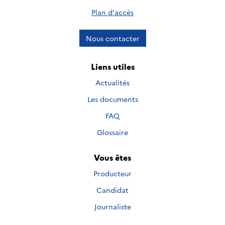
Plan d'accès
Nous contacter
Liens utiles
Actualités
Les documents
FAQ
Glossaire
Vous êtes
Producteur
Candidat
Journaliste