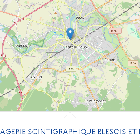
AGERIE SCINTIGRAPHIQUE BLESOIS ET 