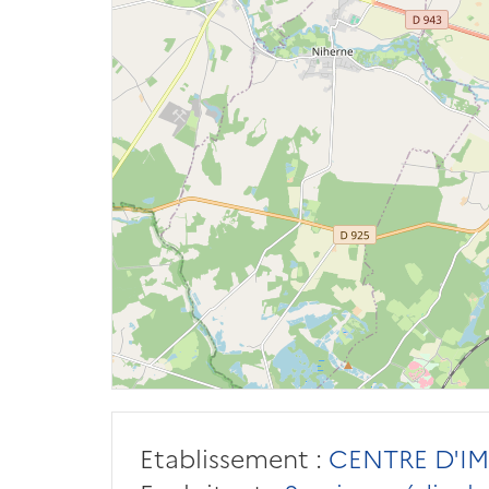
Etablissement :
CENTRE D'IM