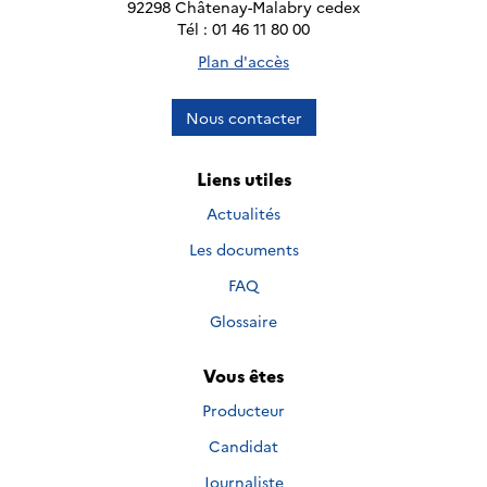
92298 Châtenay-Malabry cedex
Tél : 01 46 11 80 00
Plan d'accès
Nous contacter
Liens utiles
Actualités
Les documents
FAQ
Glossaire
Vous êtes
Producteur
Candidat
Journaliste