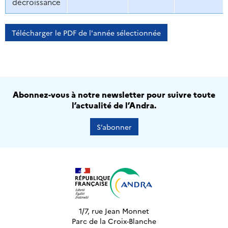
décroissance
Télécharger le PDF de l'année sélectionnée
Abonnez-vous à notre newsletter pour suivre toute
l’actualité de l’Andra.
S’abonner
1/7, rue Jean Monnet
Parc de la Croix-Blanche