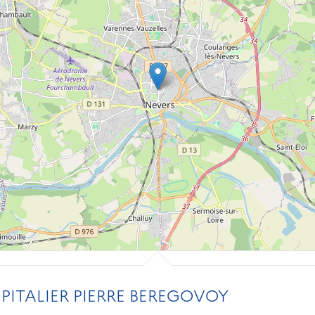
ITALIER PIERRE BEREGOVOY