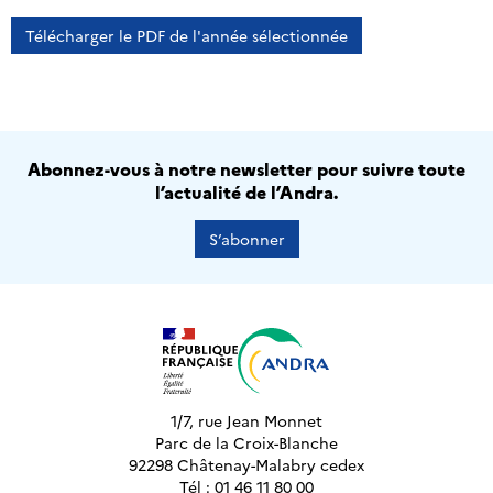
Télécharger le PDF de l'année sélectionnée
Abonnez-vous à notre newsletter pour suivre toute
l’actualité de l’Andra.
S’abonner
1/7, rue Jean Monnet
Parc de la Croix-Blanche
92298 Châtenay-Malabry cedex
Tél : 01 46 11 80 00