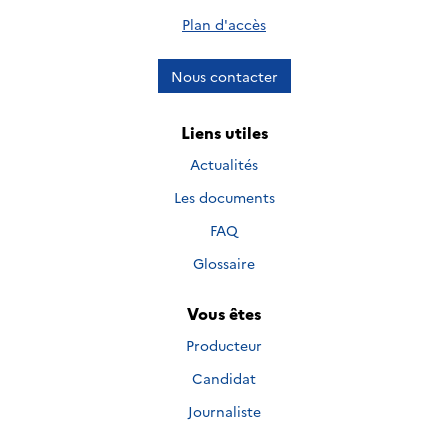
Plan d'accès
Nous contacter
Liens utiles
Actualités
Les documents
FAQ
Glossaire
Vous êtes
Producteur
Candidat
Journaliste