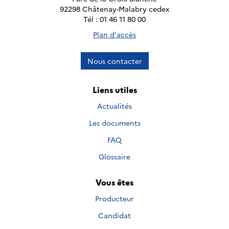
92298 Châtenay-Malabry cedex
Tél : 01 46 11 80 00
Plan d'accès
Nous contacter
Liens utiles
Actualités
Les documents
FAQ
Glossaire
Vous êtes
Producteur
Candidat