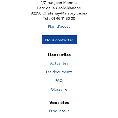
1/7, rue Jean Monnet
Parc de la Croix-Blanche
92298 Châtenay-Malabry cedex
Tél : 01 46 11 80 00
Plan d'accès
Nous contacter
Liens utiles
Actualités
Les documents
FAQ
Glossaire
Vous êtes
Producteur