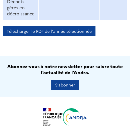
Déchets
gérés en
décroissance
Télécharger le PDF de l'année sélectionnée
Abonnez-vous à notre newsletter pour suivre toute
l’actualité de l’Andra.
S’abonner