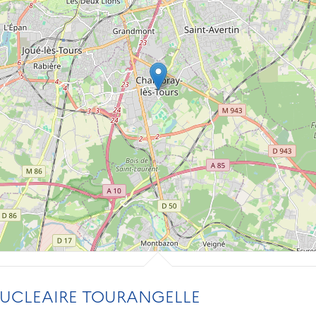
UCLEAIRE TOURANGELLE