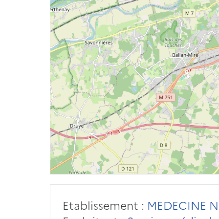
Etablissement :
MEDECINE N