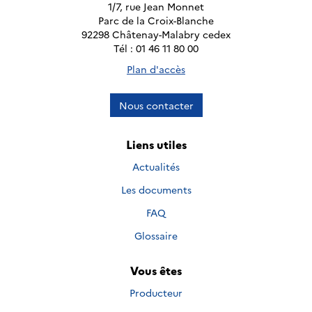
1/7, rue Jean Monnet
Parc de la Croix-Blanche
92298 Châtenay-Malabry cedex
Tél : 01 46 11 80 00
Plan d'accès
Nous contacter
Liens utiles
Actualités
Les documents
FAQ
Glossaire
Vous êtes
Producteur