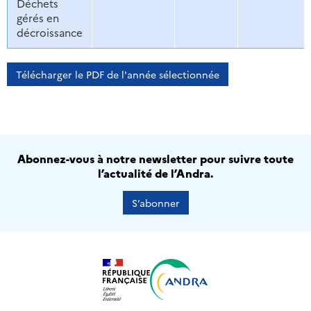
Déchets
gérés en
décroissance
Télécharger le PDF de l'année sélectionnée
Abonnez-vous à notre newsletter pour suivre toute
l’actualité de l’Andra.
S’abonner