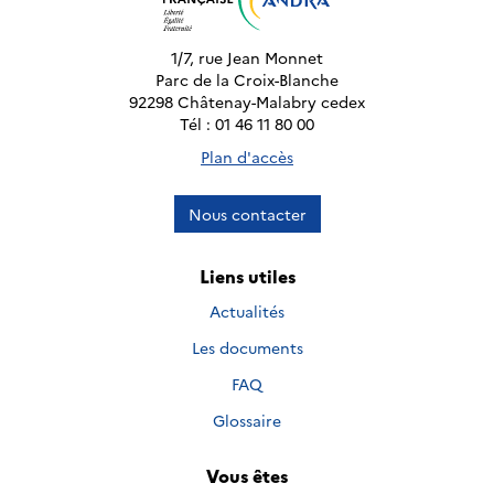
1/7, rue Jean Monnet
Parc de la Croix-Blanche
92298 Châtenay-Malabry cedex
Tél : 01 46 11 80 00
Plan d'accès
Nous contacter
Liens utiles
Actualités
Les documents
FAQ
Glossaire
Vous êtes