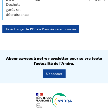
Déchets
gérés en
décroissance
Télécharger le PDF de l'année sélectionnée
Abonnez-vous à notre newsletter pour suivre toute
l’actualité de l’Andra.
S’abonner