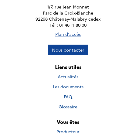
1/7, rue Jean Monnet
Parc de la Croix-Blanche
92298 Châtenay-Malabry cedex
Tél : 01 46 11 80 00
Plan d'accès
Nous contacter
Liens utiles
Actualités
Les documents
FAQ
Glossaire
Vous êtes
Producteur