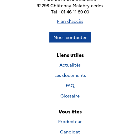
92298 Châtenay-Malabry cedex
Tél : 01 46 11 80 00
Plan d'accès
Nous contacter
Liens utiles
Actualités
Les documents
FAQ
Glossaire
Vous êtes
Producteur
Candidat