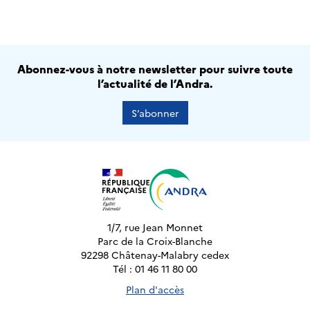
Abonnez-vous à notre newsletter pour suivre toute
l’actualité de l’Andra.
S’abonner
1/7, rue Jean Monnet
Parc de la Croix-Blanche
92298 Châtenay-Malabry cedex
Tél : 01 46 11 80 00
Plan d'accès