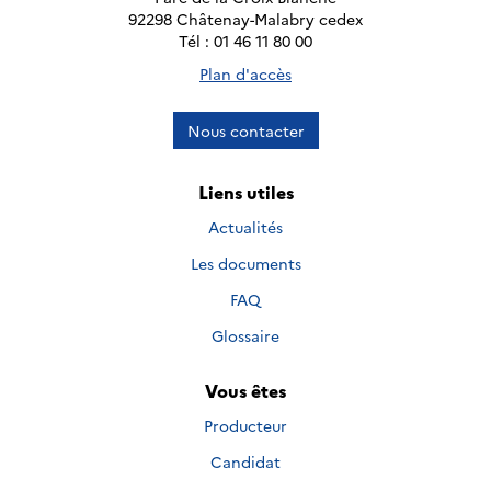
92298 Châtenay-Malabry cedex
Tél : 01 46 11 80 00
Plan d'accès
Nous contacter
Liens utiles
Actualités
Les documents
FAQ
Glossaire
Vous êtes
Producteur
Candidat