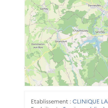
Etablissement :
CLINIQUE LA