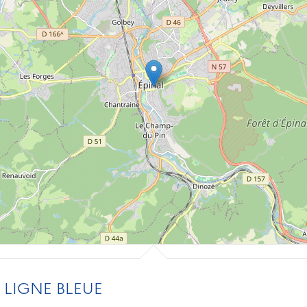
 LIGNE BLEUE