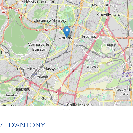
VE D'ANTONY