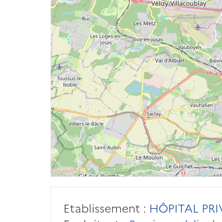
Etablissement :
HÔPITAL PRI