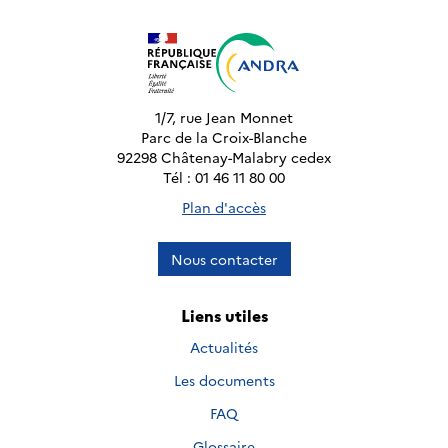
1/7, rue Jean Monnet
Parc de la Croix-Blanche
92298 Châtenay-Malabry cedex
Tél : 01 46 11 80 00
Plan d'accès
Nous contacter
Liens utiles
Actualités
Les documents
FAQ
Glossaire