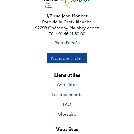
1/7, rue Jean Monnet
Parc de la Croix-Blanche
92298 Châtenay-Malabry cedex
Tél : 01 46 11 80 00
Plan d'accès
Nous contacter
Liens utiles
Actualités
Les documents
FAQ
Glossaire
Vous êtes