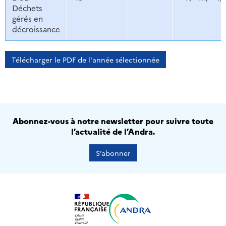
Déchets
gérés en
décroissance
Télécharger le PDF de l'année sélectionnée
Abonnez-vous à notre newsletter pour suivre toute
l’actualité de l’Andra.
S’abonner