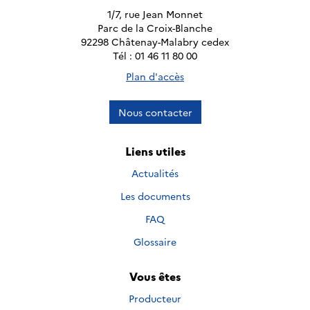
1/7, rue Jean Monnet
Parc de la Croix-Blanche
92298 Châtenay-Malabry cedex
Tél : 01 46 11 80 00
Plan d'accès
Nous contacter
Liens utiles
Actualités
Les documents
FAQ
Glossaire
Vous êtes
Producteur