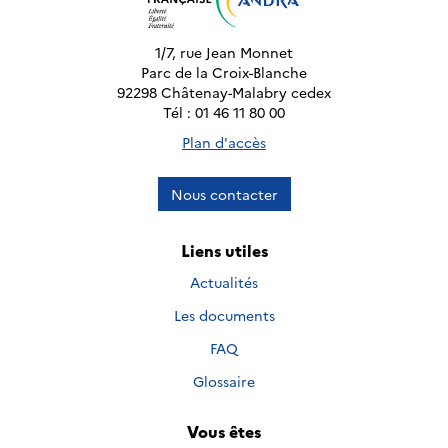
1/7, rue Jean Monnet
Parc de la Croix-Blanche
92298 Châtenay-Malabry cedex
Tél : 01 46 11 80 00
Plan d'accès
Nous contacter
Liens utiles
Actualités
Les documents
FAQ
Glossaire
Vous êtes