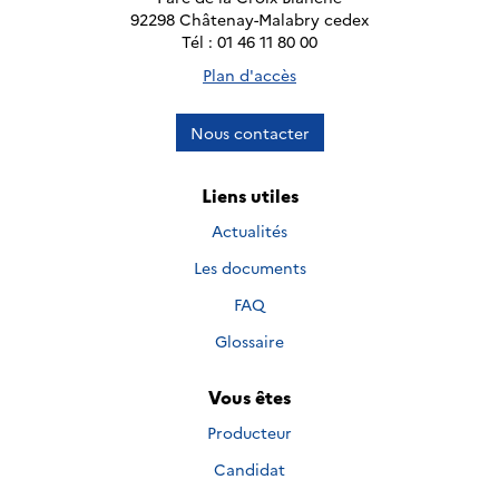
92298 Châtenay-Malabry cedex
Tél : 01 46 11 80 00
Plan d'accès
Nous contacter
Liens utiles
Actualités
Les documents
FAQ
Glossaire
Vous êtes
Producteur
Candidat