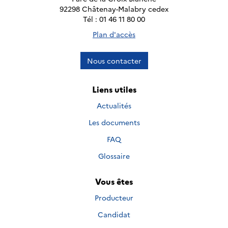
92298 Châtenay-Malabry cedex
Tél : 01 46 11 80 00
Plan d'accès
Nous contacter
Liens utiles
Actualités
Les documents
FAQ
Glossaire
Vous êtes
Producteur
Candidat