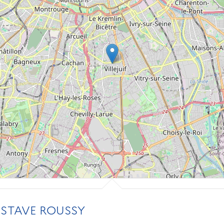
USTAVE ROUSSY