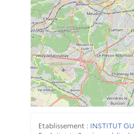
Etablissement :
INSTITUT G