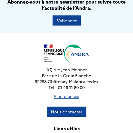
Abonnez-vous à notre newsletter pour suivre toute
l’actualité de l’Andra.
S’abonner
1/7, rue Jean Monnet
Parc de la Croix-Blanche
92298 Châtenay-Malabry cedex
Tél : 01 46 11 80 00
Plan d'accès
Nous contacter
Liens utiles