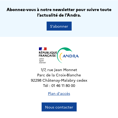
Abonnez-vous à notre newsletter pour suivre toute
l’actualité de l’Andra.
S’abonner
1/7, rue Jean Monnet
Parc de la Croix-Blanche
92298 Châtenay-Malabry cedex
Tél : 01 46 11 80 00
Plan d'accès
Nous contacter