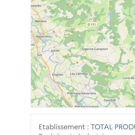
Etablissement :
TOTAL PROD