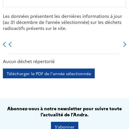
Les données présentent les dernières informations à jour
(au 31 décembre de l’année sélectionnée) sur les déchets
radioactifs présents sur le site.
2013
2014
2015
2016
Aucun déchet répertorié
Télécharger le PDF de l'année sélectionnée
Abonnez-vous à notre newsletter pour suivre toute
l’actualité de l’Andra.
S’abonner