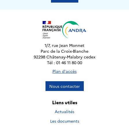
1/7, rue Jean Monnet
Parc de la Croix-Blanche
92298 Châtenay-Malabry cedex
Tél : 01 46 11 80 00
Plan d'accès
Nous contacter
Liens utiles
Actualités
Les documents