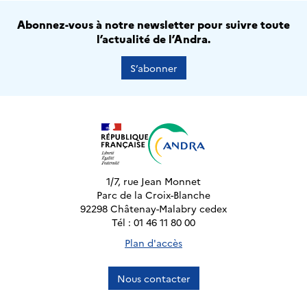
Abonnez-vous à notre newsletter pour suivre toute
l’actualité de l’Andra.
S’abonner
1/7, rue Jean Monnet
Parc de la Croix-Blanche
92298 Châtenay-Malabry cedex
Tél : 01 46 11 80 00
Plan d'accès
Nous contacter