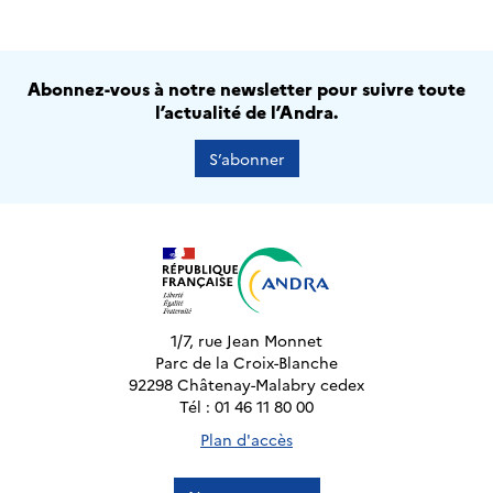
Abonnez-vous à notre newsletter pour suivre toute
l’actualité de l’Andra.
S’abonner
1/7, rue Jean Monnet
Parc de la Croix-Blanche
92298 Châtenay-Malabry cedex
Tél : 01 46 11 80 00
Plan d'accès