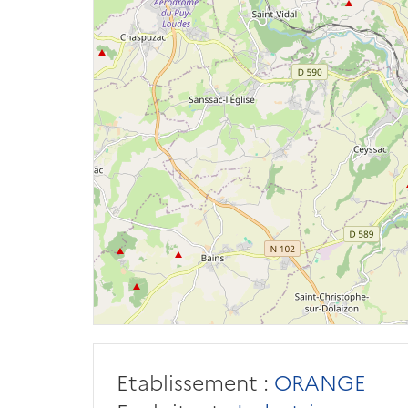
Etablissement :
ORANGE