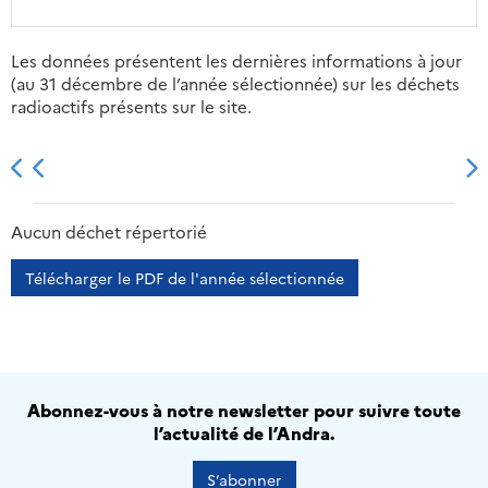
Les données présentent les dernières informations à jour
(au 31 décembre de l’année sélectionnée) sur les déchets
radioactifs présents sur le site.
2013
2014
2015
2016
Aucun déchet répertorié
Télécharger le PDF de l'année sélectionnée
Abonnez-vous à notre newsletter pour suivre toute
l’actualité de l’Andra.
S’abonner