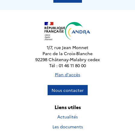
1/7, rue Jean Monnet
Parc de la Croix-Blanche
92298 Châtenay-Malabry cedex
Tél : 01 46 11 80 00
Plan d'accès
Nous contacter
Liens utiles
Actualités
Les documents