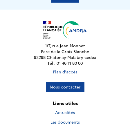
1/7, rue Jean Monnet
Parc de la Croix-Blanche
92298 Châtenay-Malabry cedex
Tél : 01 46 11 80 00
Plan d'accès
Nous contacter
Liens utiles
Actualités
Les documents