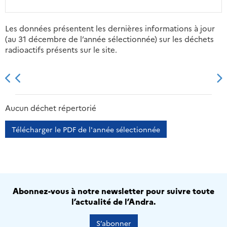
Les données présentent les dernières informations à jour
(au 31 décembre de l’année sélectionnée) sur les déchets
radioactifs présents sur le site.
2013
2014
2015
2016
Aucun déchet répertorié
Télécharger le PDF de l'année sélectionnée
Abonnez-vous à notre newsletter pour suivre toute
l’actualité de l’Andra.
S’abonner