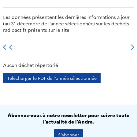
Les données présentent les dernières informations à jour
(au 31 décembre de l’année sélectionnée) sur les déchets
radioactifs présents sur le site.
2013
2014
2015
2016
Aucun déchet répertorié
Télécharger le PDF de l'année sélectionnée
Abonnez-vous à notre newsletter pour suivre toute
l’actualité de l’Andra.
S’abonner