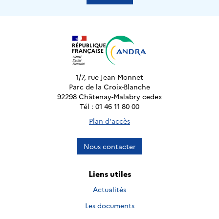
1/7, rue Jean Monnet
Parc de la Croix-Blanche
92298 Châtenay-Malabry cedex
Tél : 01 46 11 80 00
Plan d'accès
Nous contacter
Liens utiles
Actualités
Les documents