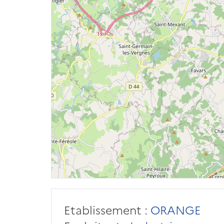
Etablissement :
ORANGE