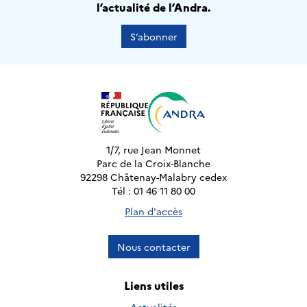
l’actualité de l’Andra.
S’abonner
1/7, rue Jean Monnet
Parc de la Croix-Blanche
92298 Châtenay-Malabry cedex
Tél : 01 46 11 80 00
Plan d'accès
Nous contacter
Liens utiles