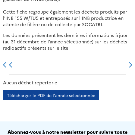
Cette fiche regroupe également les déchets produits par
l'INB 155 W/TU5 et entreposés sur l'INB productrice en
attente de filière ou de collecte par SOCATRI.
Les données présentent les dernières informations à jour
(au 31 décembre de l’année sélectionnée) sur les déchets
radioactifs présents sur le site.
2013
2014
2015
2016
Aucun déchet répertorié
Télécharger le PDF de l'année sélectionnée
Abonnez-vous à notre newsletter pour suivre toute